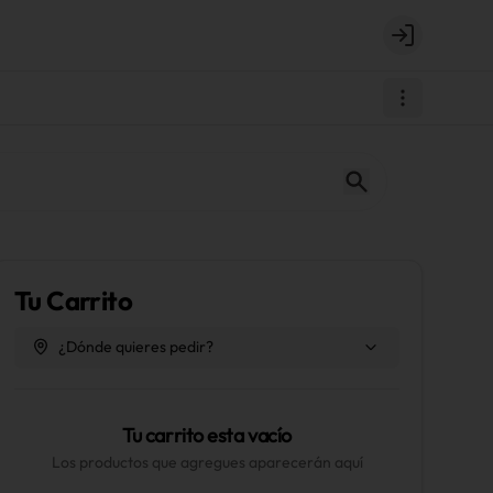
Login
Tu Carrito
¿Dónde quieres pedir?
Tu carrito esta vacío
Los productos que agregues aparecerán aquí