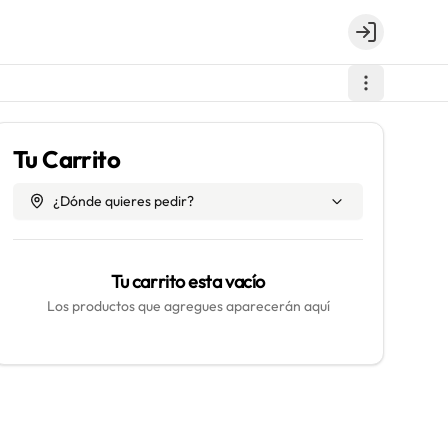
Login
Tu Carrito
¿Dónde quieres pedir?
Tu carrito esta vacío
Los productos que agregues aparecerán aquí